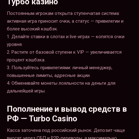
Турбо казино
Постоянным игрокам открыта ступенчатая система:
активная игра приносит очки, а статус — привилегии и
более высокий кэшбэк.
Делайте ставки в слотах и live-играх — копятся очки
уровня.
Растите от базовой ступени к VIP — увеличивается
процент кэшбэка.
Пользуйтесь привилегиями: личный менеджер,
повышенные лимиты, адресные акции.
Обменивайте монеты лояльности на деньги для
дальнейшей игры.
Пополнение и вывод средств в
РФ — Turbo Casino
Касса заточена под российский рынок. Депозит чаще
вносят через СБП и P2P-переводы, а максимально