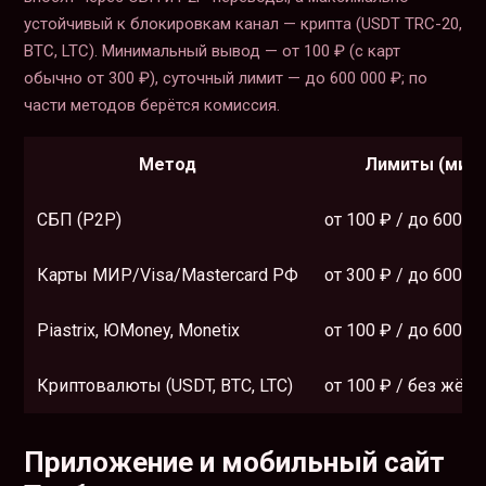
устойчивый к блокировкам канал — крипта (USDT TRC-20,
BTC, LTC). Минимальный вывод — от 100 ₽ (с карт
обычно от 300 ₽), суточный лимит — до 600 000 ₽; по
части методов берётся комиссия.
Метод
Лимиты (мин /
СБП (P2P)
от 100 ₽ / до 600 0
Карты МИР/Visa/Mastercard РФ
от 300 ₽ / до 600 0
Piastrix, ЮMoney, Monetix
от 100 ₽ / до 600 0
Криптовалюты (USDT, BTC, LTC)
от 100 ₽ / без жёст
Приложение и мобильный сайт