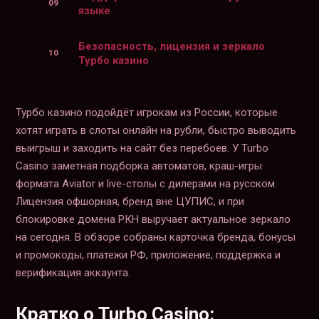
языке
Безопасность, лицензия и зеркало
Турбо казино
Турбо казино подойдёт игрокам из России, которые
хотят играть в слоты онлайн на рубли, быстро выводить
выигрыш и заходить на сайт без перебоев. У Turbo
Casino заметная подборка автоматов, краш-игры
формата Aviator и live-столы с дилерами на русском.
Лицензия офшорная, бренд вне ЦУПИС, и при
блокировке домена РКН выручает актуальное зеркало
на сегодня. В обзоре собраны карточка бренда, бонусы
и промокоды, платежи РФ, приложение, поддержка и
верификация аккаунта.
Кратко о Turbo Casino: