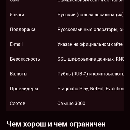
Языки
Русский (полная локализация) и 
Поддержка
Русскоязычные операторы; онлайн-
E-mail
Указан на официальном сайте
Безопасность
SSL-шифрование данных, RNG
Валюты
Рубль (RUB ₽) и криптовалюты
Провайдеры
Pragmatic Play, NetEnt, Evolution 
Слотов
Свыше 3000
Чем хорош и чем ограничен