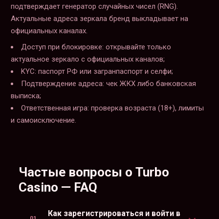
подтверждает генератор случайных чисел (RNG).
Актуальные адреса зеркала бренд выкладывает на
официальных каналах.
Доступ при блокировке: открывайте только
актуальное зеркало с официальных каналов;
KYC: паспорт РФ или загранпаспорт и селфи;
Подтверждение адреса: чек ЖКХ либо банковская
выписка;
Ответственная игра: проверка возраста (18+), лимиты
и самоисключение.
Частые вопросы о Turbo
Casino — FAQ
Как зарегистрироваться и войти в
01